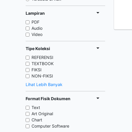
Lampiran
PDF
Audio
Video
Tipe Koleksi
REFERENSI
TEXTBOOK
FIKSI
NON-FIKSI
Lihat Lebih Banyak
Format Fisik Dokumen
Text
Art Original
Chart
Computer Software