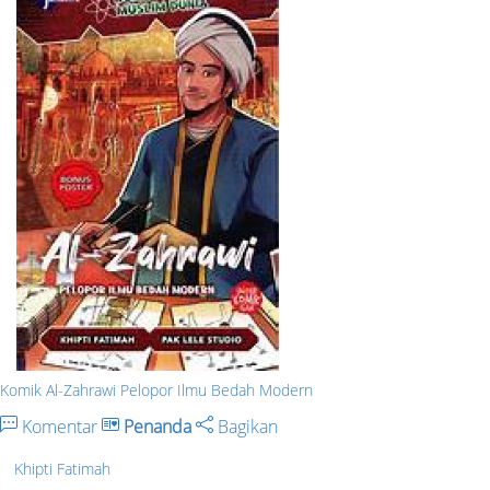
Komik Al-Zahrawi Pelopor Ilmu Bedah Modern
Komentar
Penanda
Bagikan
Khipti Fatimah