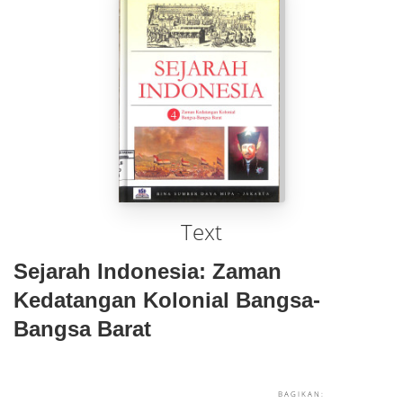
Text
Sejarah Indonesia: Zaman
Kedatangan Kolonial Bangsa-
Bangsa Barat
BAGIKAN: