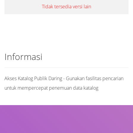
Tidak tersedia versi lain
Informasi
Akses Katalog Publik Daring - Gunakan fasilitas pencarian
untuk mempercepat penemuan data katalog
Judul