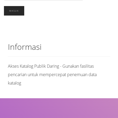
Informasi
Akses Katalog Publik Daring - Gunakan fasilitas
pencarian untuk mempercepat penemuan data
katalog
Judul