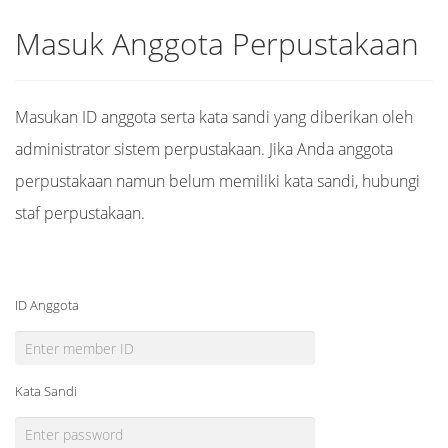
Masuk Anggota Perpustakaan
Masukan ID anggota serta kata sandi yang diberikan oleh
administrator sistem perpustakaan. Jika Anda anggota
perpustakaan namun belum memiliki kata sandi, hubungi
staf perpustakaan.
ID Anggota
Kata Sandi