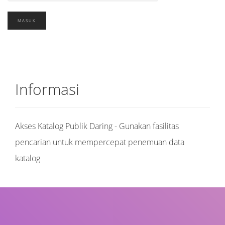
Informasi
Akses Katalog Publik Daring - Gunakan fasilitas
pencarian untuk mempercepat penemuan data
katalog
Judul