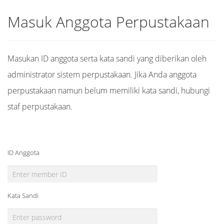
Masuk Anggota Perpustakaan
Masukan ID anggota serta kata sandi yang diberikan oleh
administrator sistem perpustakaan. Jika Anda anggota
perpustakaan namun belum memiliki kata sandi, hubungi
staf perpustakaan.
ID Anggota
Kata Sandi