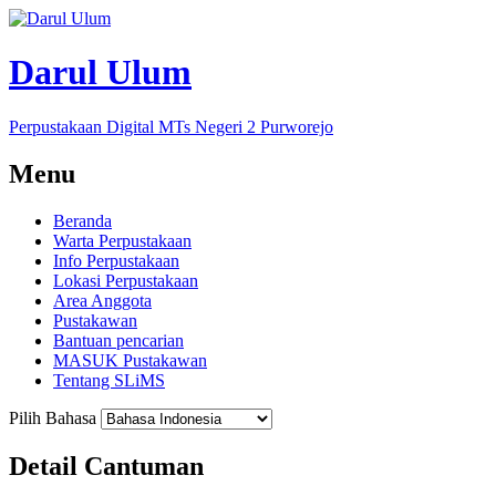
Darul Ulum
Perpustakaan Digital MTs Negeri 2 Purworejo
Menu
Beranda
Warta Perpustakaan
Info Perpustakaan
Lokasi Perpustakaan
Area Anggota
Pustakawan
Bantuan pencarian
MASUK Pustakawan
Tentang SLiMS
Pilih Bahasa
Detail Cantuman