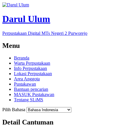
Darul Ulum
Perpustakaan Digital MTs Negeri 2 Purworejo
Menu
Beranda
Warta Perpustakaan
Info Perpustakaan
Lokasi Perpustakaan
Area Anggota
Pustakawan
Bantuan pencarian
MASUK Pustakawan
Tentang SLiMS
Pilih Bahasa
Detail Cantuman