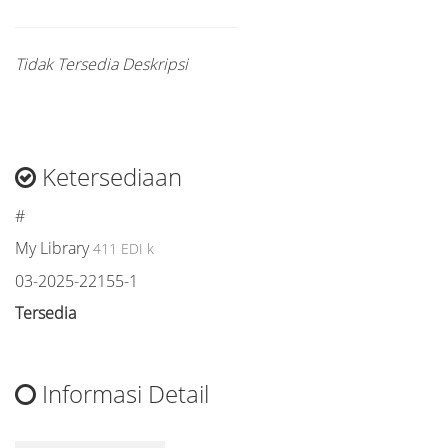
Tidak Tersedia Deskripsi
Ketersediaan
#
My Library
411 EDI k
03-2025-22155-1
Tersedia
Informasi Detail