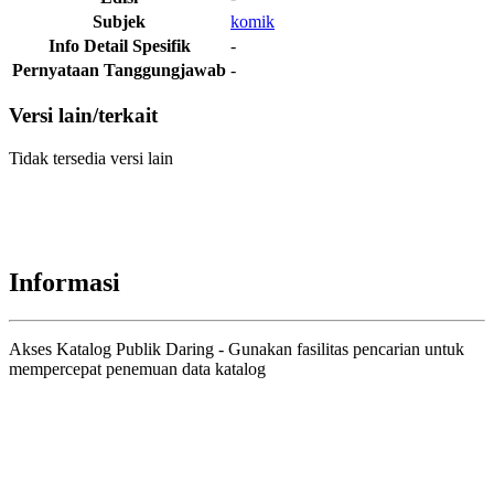
Subjek
komik
Info Detail Spesifik
-
Pernyataan Tanggungjawab
-
Versi lain/terkait
Tidak tersedia versi lain
Informasi
Akses Katalog Publik Daring - Gunakan fasilitas pencarian untuk
mempercepat penemuan data katalog
Judul