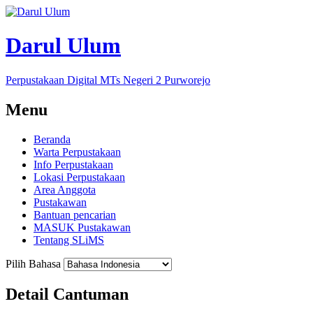
Darul Ulum
Perpustakaan Digital MTs Negeri 2 Purworejo
Menu
Beranda
Warta Perpustakaan
Info Perpustakaan
Lokasi Perpustakaan
Area Anggota
Pustakawan
Bantuan pencarian
MASUK Pustakawan
Tentang SLiMS
Pilih Bahasa
Detail Cantuman