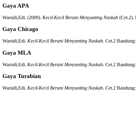
Gaya APA
Warsidi,Edi.
(2009).
Kecil-Kecil Berani Menyunting Naskah
(
Cet.2)
.
Gaya Chicago
Warsidi,Edi.
Kecil-Kecil Berani Menyunting Naskah
.
Cet.2
Bandung:
Gaya MLA
Warsidi,Edi.
Kecil-Kecil Berani Menyunting Naskah
.
Cet.2
Bandung:
Gaya Turabian
Warsidi,Edi.
Kecil-Kecil Berani Menyunting Naskah
.
Cet.2
Bandung: