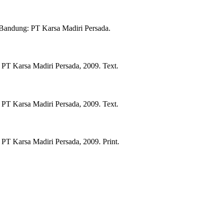
Bandung:
PT Karsa Madiri Persada.
PT Karsa Madiri Persada,
2009.
Text.
PT Karsa Madiri Persada,
2009.
Text.
PT Karsa Madiri Persada,
2009.
Print.