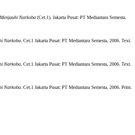
 Menjauhi Narkoba
(
Cet.1)
.
Jakarta Pusat:
PT Mediantara Semesta.
hi Narkoba
.
Cet.1
Jakarta Pusat:
PT Mediantara Semesta,
2006.
Text.
hi Narkoba
.
Cet.1
Jakarta Pusat:
PT Mediantara Semesta,
2006.
Text.
hi Narkoba
.
Cet.1
Jakarta Pusat:
PT Mediantara Semesta,
2006.
Print.