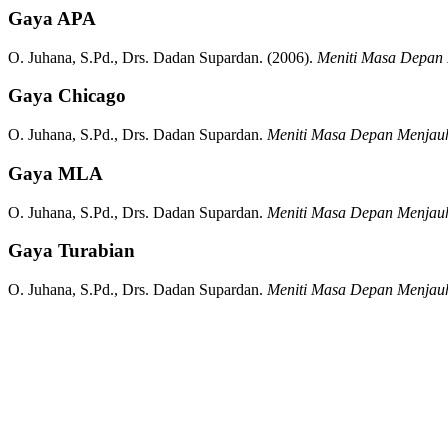
Gaya APA
O. Juhana, S.Pd., Drs. Dadan Supardan.
(2006).
Meniti Masa Depan
Gaya Chicago
O. Juhana, S.Pd., Drs. Dadan Supardan.
Meniti Masa Depan Menjau
Gaya MLA
O. Juhana, S.Pd., Drs. Dadan Supardan.
Meniti Masa Depan Menjau
Gaya Turabian
O. Juhana, S.Pd., Drs. Dadan Supardan.
Meniti Masa Depan Menjau