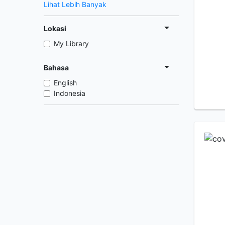
Lihat Lebih Banyak
Lokasi
My Library
Bahasa
English
Indonesia