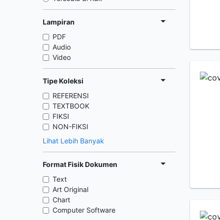
Lampiran
PDF
Audio
Video
Tipe Koleksi
REFERENSI
TEXTBOOK
FIKSI
NON-FIKSI
Lihat Lebih Banyak
Format Fisik Dokumen
Text
Art Original
Chart
Computer Software