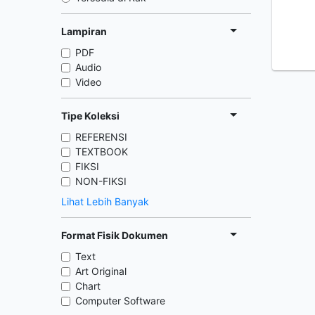
Lampiran
PDF
Audio
Video
Tipe Koleksi
REFERENSI
TEXTBOOK
FIKSI
NON-FIKSI
Lihat Lebih Banyak
Format Fisik Dokumen
Text
Art Original
Chart
Computer Software