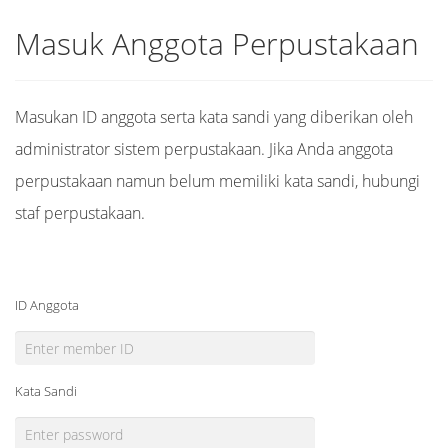
Masuk Anggota Perpustakaan
Masukan ID anggota serta kata sandi yang diberikan oleh
administrator sistem perpustakaan. Jika Anda anggota
perpustakaan namun belum memiliki kata sandi, hubungi
staf perpustakaan.
ID Anggota
Kata Sandi