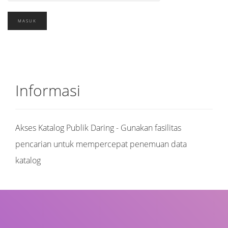
Informasi
Akses Katalog Publik Daring - Gunakan fasilitas
pencarian untuk mempercepat penemuan data
katalog
Judul