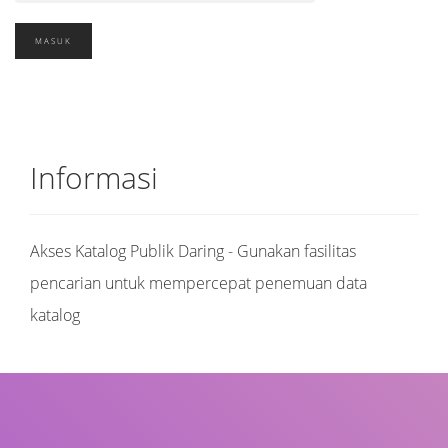
Informasi
Akses Katalog Publik Daring - Gunakan fasilitas
pencarian untuk mempercepat penemuan data
katalog
Judul