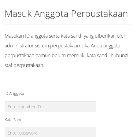
Masuk Anggota Perpustakaan
Masukan ID anggota serta kata sandi yang diberikan oleh
administrator sistem perpustakaan. Jika Anda anggota
perpustakaan namun belum memiliki kata sandi, hubungi
staf perpustakaan.
ID Anggota
Kata Sandi