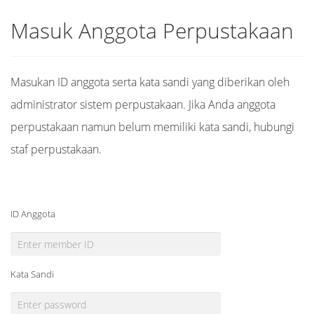
Masuk Anggota Perpustakaan
Masukan ID anggota serta kata sandi yang diberikan oleh
administrator sistem perpustakaan. Jika Anda anggota
perpustakaan namun belum memiliki kata sandi, hubungi
staf perpustakaan.
ID Anggota
Kata Sandi