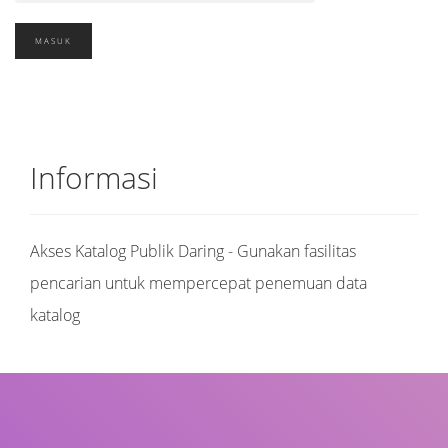
Informasi
Akses Katalog Publik Daring - Gunakan fasilitas
pencarian untuk mempercepat penemuan data
katalog
Judul